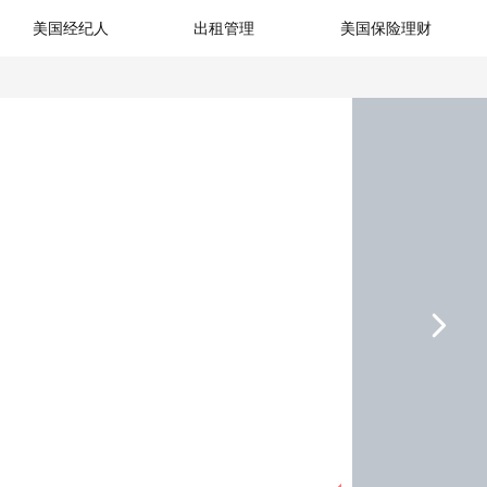
美国经纪人
出租管理
美国保险理财