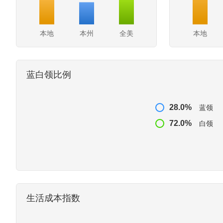
本地
本州
全美
本地
蓝白领比例
28.0%
蓝领
72.0%
白领
生活成本指数