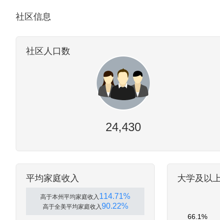
社区信息
社区人口数
24,430
平均家庭收入
大学及以
114.71%
高于本州平均家庭收入
90.22%
高于全美平均家庭收入
66.1%