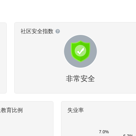
社区安全指数
非常安全
上教育比例
失业率
7.0%
6.2%