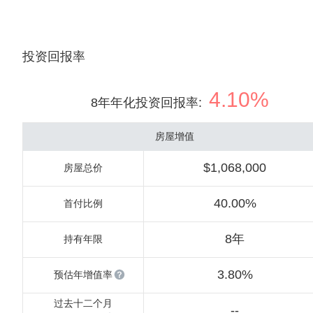
投资回报率
4.10%
8年年化投资回报率
:
房屋增值
$1,068,000
房屋总价
40.00%
首付比例
8年
持有年限
3.80%
预估年增值率
过去十二个月
--