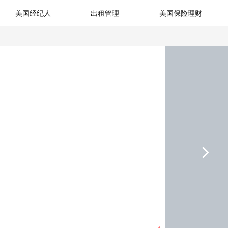
美国经纪人
出租管理
美国保险理财