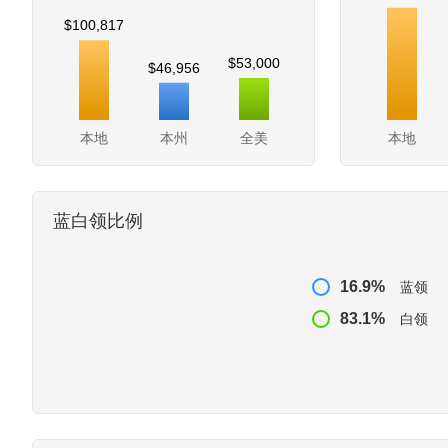
$100,817
$53,000
$46,956
本地
本州
全美
本地
蓝白领比例
16.9%
蓝领
83.1%
白领