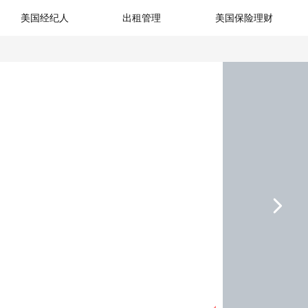
美国经纪人
出租管理
美国保险理财