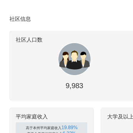
社区信息
社区人口数
9,983
平均家庭收入
大学及以
19.89%
高于本州平均家庭收入