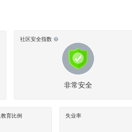
社区安全指数
非常安全
上教育比例
失业率