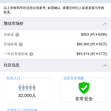
以上学校和学区信息仅供参考, 如需确认, 请通过经纪人或者直接与学校
联系。
预估市场价
月租金
$903 (约￥6095)
市场价格
$80,900 (约￥55万)
一年后市场价格
$83,974 (约￥57万)
社区信息
社区人口
社区安全指数
32,000人
非常安全
大学及以上学历比例