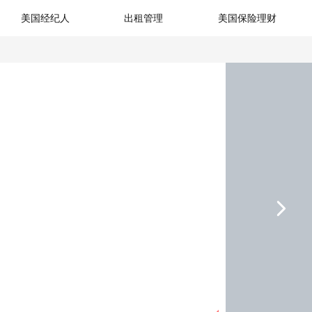
美国经纪人
出租管理
美国保险理财