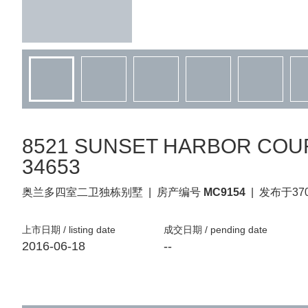
8521 SUNSET HARBOR COURT,
34653
奥兰多
四室二卫独栋别墅
|
房产编号
MC9154
|
发布于37
上市日期 / listing date
成交日期 / pending date
2016-06-18
--