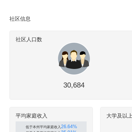
社区信息
社区人口数
30,684
平均家庭收入
大学及以
26.64%
低于本州平均家庭收入