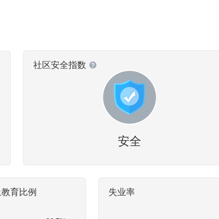
社区安全指数
安全
上教育比例
失业率