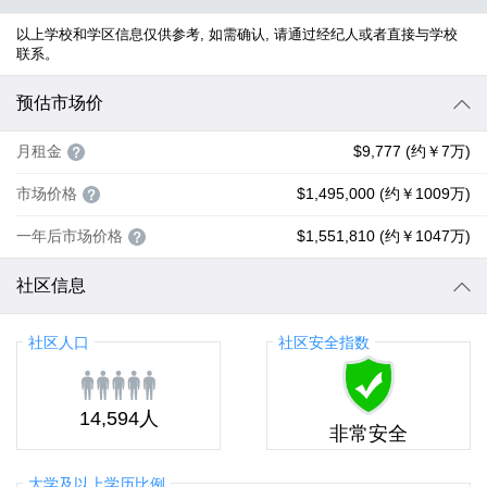
以上学校和学区信息仅供参考, 如需确认, 请通过经纪人或者直接与学校
联系。
预估市场价
月租金
$9,777 (约￥7万)
市场价格
$1,495,000 (约￥1009万)
一年后市场价格
$1,551,810 (约￥1047万)
社区信息
社区人口
社区安全指数
14,594人
非常安全
大学及以上学历比例