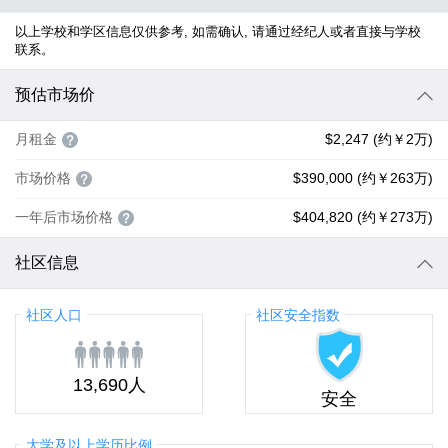
以上学校和学区信息仅供参考, 如需确认, 请通过经纪人或者直接与学校
联系。
预估市场价
月租金
$2,247 (约￥2万)
市场价格
$390,000 (约￥263万)
一年后市场价格
$404,820 (约￥273万)
社区信息
社区人口
社区安全指数
13,690人
安全
大学及以上学历比例