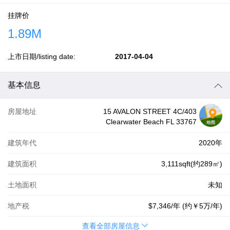
挂牌价
1.89M
上市日期/listing date:
2017-04-04
基本信息
房屋地址
15 AVALON STREET 4C/403
Clearwater Beach FL 33767
建筑年代
2020年
建筑面积
3,111sqft(约289㎡)
土地面积
未知
地产税
$7,346
/年 (约
￥5万
/年)
查看全部房屋信息