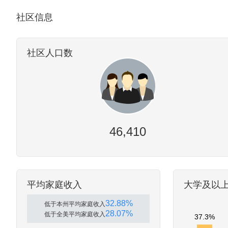
社区信息
社区人口数
46,410
平均家庭收入
大学及以
32.88%
低于本州平均家庭收入
28.07%
低于全美平均家庭收入
37.3%