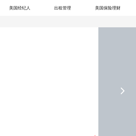
美国经纪人
出租管理
美国保险理财