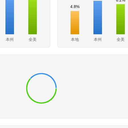
4.8%
本州
全美
本地
本州
全美