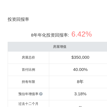
投资回报率
6.42%
8年年化投资回报率
:
房屋增值
$350,000
房屋总价
40.00%
首付比例
8年
持有年限
3.18%
预估年增值率
过去十二个月
--