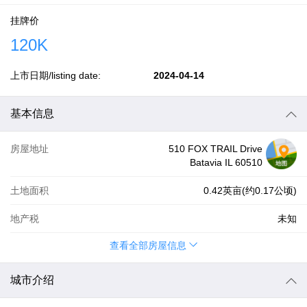
挂牌价
120K
上市日期/listing date:
2024-04-14
基本信息
房屋地址
510 FOX TRAIL Drive
Batavia IL 60510
土地面积
0.42英亩(约0.17公顷)
地产税
未知
查看全部房屋信息
城市介绍