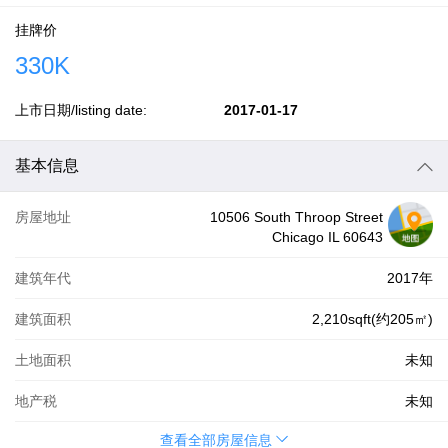
挂牌价
330K
上市日期/listing date:
2017-01-17
基本信息
房屋地址
10506 South Throop Street
Chicago IL 60643
建筑年代
2017年
建筑面积
2,210sqft(约205㎡)
土地面积
未知
地产税
未知
查看全部房屋信息