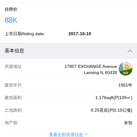
挂牌价
88K
上市日期/listing date:
2017-10-10
基本信息
房屋地址
17807 EXCHANGE Avenue
Lansing IL 60438
建筑年代
1951年
建筑面积
1,176sqft(约109㎡)
土地面积
0.25英亩(约0.10公顷)
地产税
未知
查看全部房屋信息