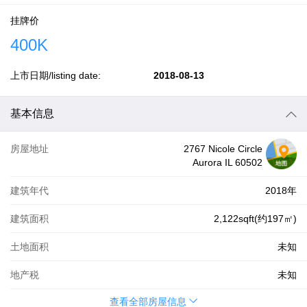
挂牌价
400K
上市日期/listing date:
2018-08-13
基本信息
房屋地址
2767 Nicole Circle
Aurora IL 60502
建筑年代
2018年
建筑面积
2,122sqft(约197㎡)
土地面积
未知
地产税
未知
查看全部房屋信息