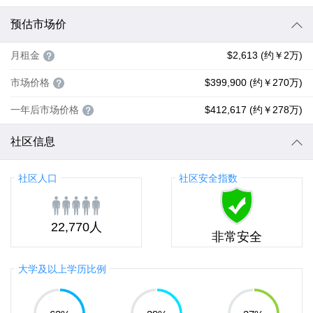
预估市场价
月租金
$2,613 (约￥2万)
市场价格
$399,900 (约￥270万)
一年后市场价格
$412,617 (约￥278万)
社区信息
社区人口
社区安全指数
22,770人
非常安全
大学及以上学历比例