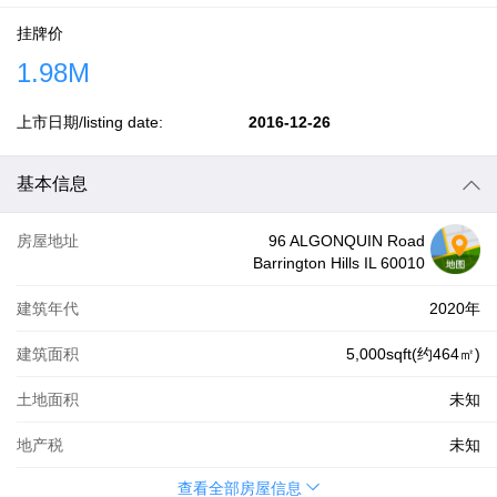
挂牌价
1.98M
上市日期/listing date:
2016-12-26
基本信息
房屋地址
96 ALGONQUIN Road
Barrington Hills IL 60010
建筑年代
2020年
建筑面积
5,000sqft(约464㎡)
土地面积
未知
地产税
未知
查看全部房屋信息