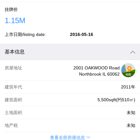
挂牌价
1.15M
上市日期/listing date:
2016-05-16
基本信息
房屋地址
2001 OAKWOOD Road
Northbrook IL 60062
建筑年代
2011年
建筑面积
5,500sqft(约510㎡)
土地面积
未知
地产税
未知
查看全部房屋信息