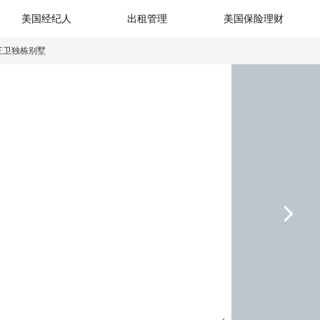
美国经纪人
出租管理
美国保险理财
三卫独栋别墅