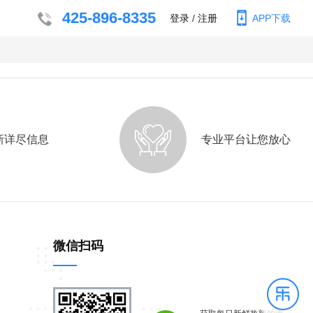
425-896-8335
登录
/
注册
APP下载
新详尽信息
专业平台让您放心
微信扫码