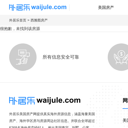
美国房产
海外房产信息平台
外居乐首页
西雅图房产
很抱歉，未找到该房源
所有信息安全可靠
网
外居乐美国房产网提供真实海外房源信息，涵盖海量美国
美
房产、海外学区房与房源周边社区信息。并联合全球超过
6268名海外房产经纪人，推出美国豪宅、别墅、公寓、