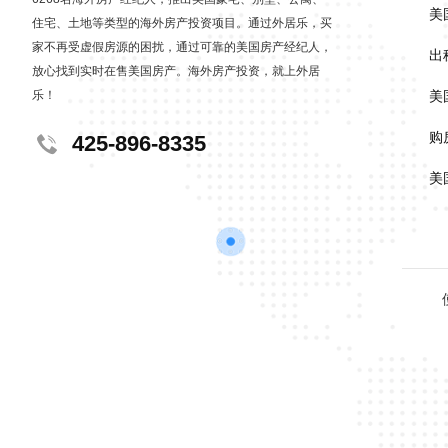
美
住宅、土地等类型的海外房产投资项目。通过外居乐，买
家不再受虚假房源的困扰，通过可靠的美国房产经纪人，
出
放心找到实时在售美国房产。海外房产投资，就上外居
乐！
美
购
425-896-8335
美