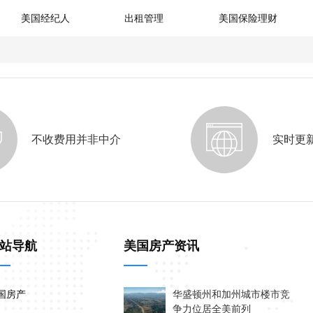
美国经纪人
出租管理
美国保险理财
不收费用并非中介
实时更
站导航
美国房产资讯
国房产
华盛顿州和加州城市楼市竞
争力位居全美前列