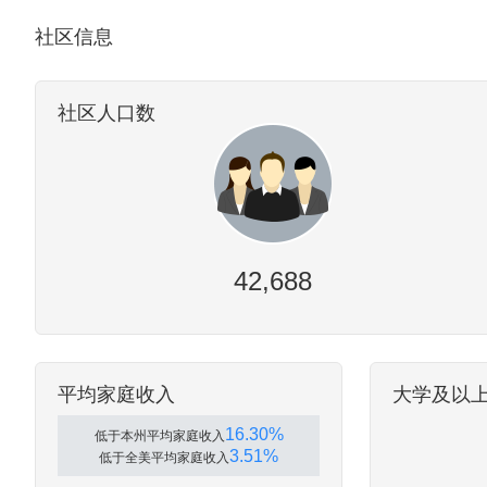
社区信息
社区人口数
42,688
平均家庭收入
大学及以
16.30%
低于本州平均家庭收入
3.51%
低于全美平均家庭收入