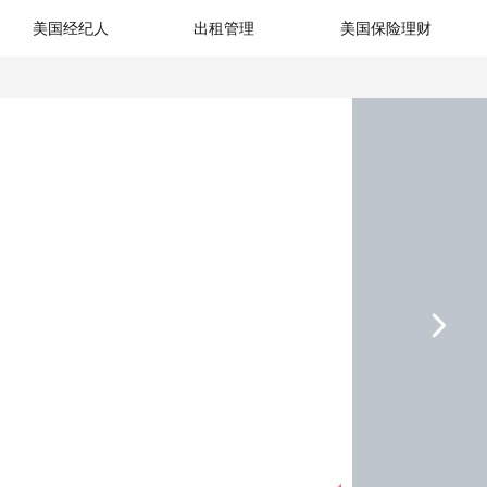
美国经纪人
出租管理
美国保险理财