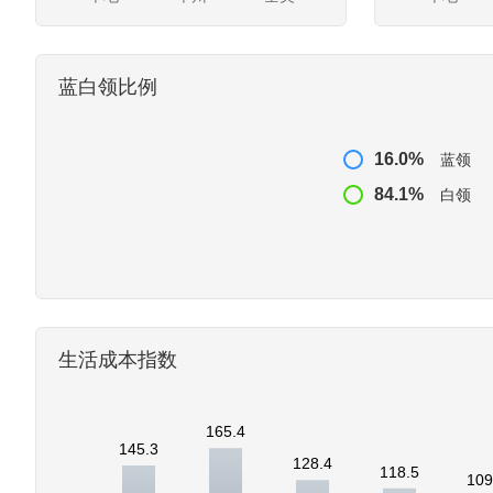
蓝白领比例
16.0%
蓝领
84.1%
白领
生活成本指数
165.4
145.3
128.4
118.5
109