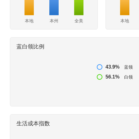
本地
本州
全美
本地
蓝白领比例
43.9%
蓝领
56.1%
白领
生活成本指数