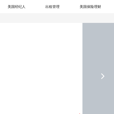
美国经纪人
出租管理
美国保险理财