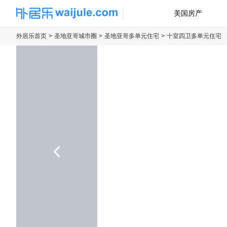
美国房产
海外房产信息平台
外居乐首页
圣地亚哥城市圈
圣地亚哥多单元住宅
十室四卫多单元住宅