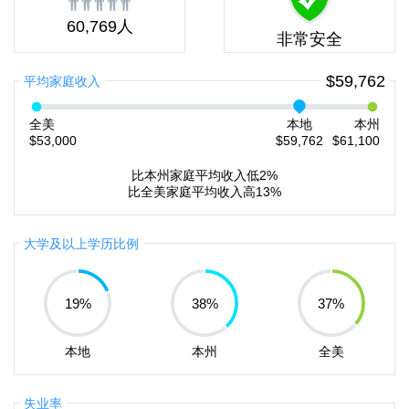
60,769人
非常安全
$59,762
平均家庭收入
全美
本地
本州
$53,000
$59,762
$61,100
比本州家庭平均收入低2%
比全美家庭平均收入高13%
大学及以上学历比例
19
%
38
%
37
%
本地
本州
全美
失业率