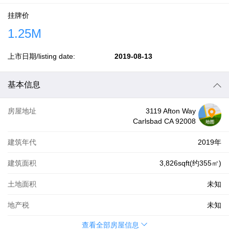
挂牌价
1.25M
上市日期/listing date:
2019-08-13
基本信息
房屋地址
3119 Afton Way
Carlsbad CA 92008
建筑年代
2019年
建筑面积
3,826sqft(约355㎡)
土地面积
未知
地产税
未知
查看全部房屋信息