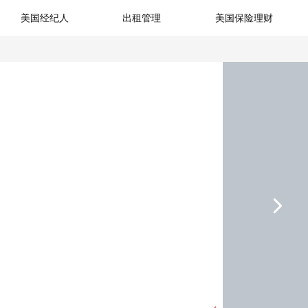
美国经纪人
出租管理
美国保险理财