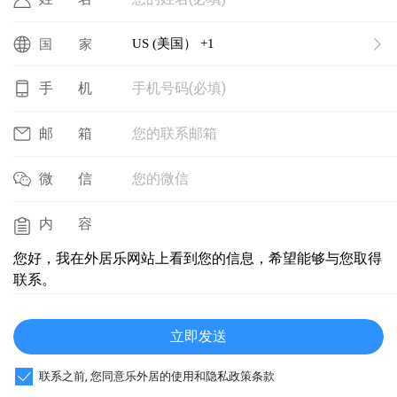
US (美国） +1
国家
手机号码(必填)
手机
您的联系邮箱
邮箱
您的微信
微信
内容
您好，我在外居乐网站上看到您的信息，希望能够与您取得
联系。
立即发送
联系之前, 您同意乐外居的使用和隐私政策条款