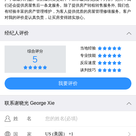
们还会提供房屋售后一条龙服务。除了提供房产转租转售服务外, 我们也
有经验丰富的房产管理维护，为客人提供优质的房屋管理修缮服务。客户
对我的评价是认真负责，让买房变得踏实放心。
经纪人评价
当地经验
综合评分
专业技能
5
反应速度
谈判技巧
我要评价
联系谢晓光 George Xie
您的姓名(必填)
姓名
US (美国） +1
国家