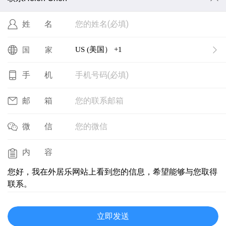
您的姓名(必填)
姓名
US (美国） +1
国家
手机号码(必填)
手机
您的联系邮箱
邮箱
您的微信
微信
内容
您好，我在外居乐网站上看到您的信息，希望能够与您取得
联系。
立即发送