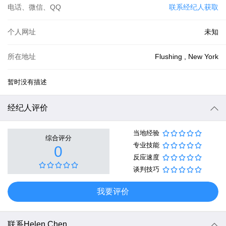
电话、微信、QQ
联系经纪人获取
个人网址
未知
所在地址
Flushing , New York
暂时没有描述
经纪人评价
当地经验
综合评分
专业技能
0
反应速度
谈判技巧
我要评价
联系Helen Chen