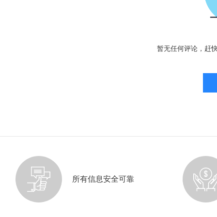
暂无任何评论，赶
所有信息安全可靠