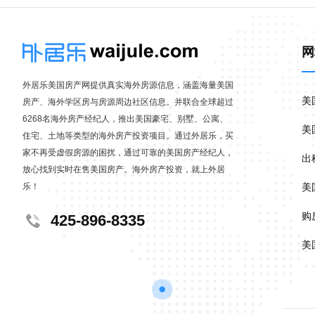
网
外居乐美国房产网提供真实海外房源信息，涵盖海量美国
美
房产、海外学区房与房源周边社区信息。并联合全球超过
6268名海外房产经纪人，推出美国豪宅、别墅、公寓、
美
住宅、土地等类型的海外房产投资项目。通过外居乐，买
家不再受虚假房源的困扰，通过可靠的美国房产经纪人，
出
放心找到实时在售美国房产。海外房产投资，就上外居
乐！
美
购
425-896-8335
美