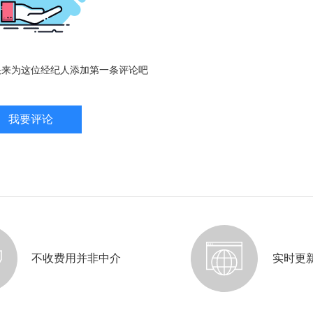
快来为这位经纪人添加第一条评论吧
我要评论
不收费用并非中介
实时更