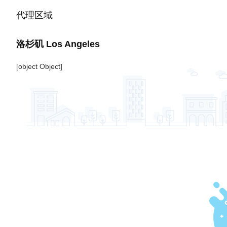
代理区域
洛杉矶
Los Angeles
[object Object]