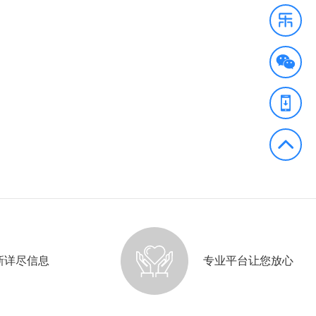
新详尽信息
专业平台让您放心