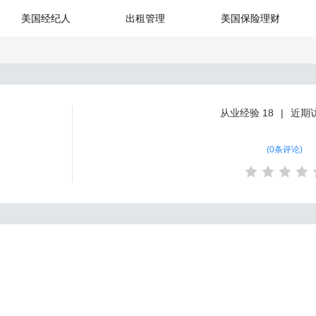
美国经纪人
出租管理
美国保险理财
从业经验
18
近期
(
0条评论
)