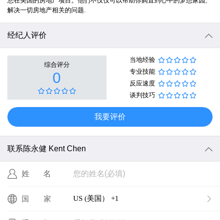
您在美国的房地产项目。他们不仅仅可以帮助你购置到心中的梦想家园, 
解决一切房地产相关的问题.
经纪人评价
当地经验
综合评分
专业技能
0
反应速度
谈判技巧
我要评价
联系陈永健 Kent Chen
您的姓名(必填)
姓名
US (美国） +1
国家