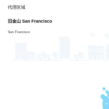
代理区域
旧金山
San Francisco
San Francisco