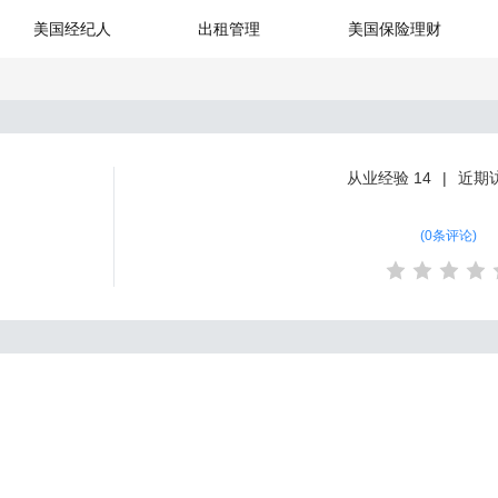
美国经纪人
出租管理
美国保险理财
从业经验
14
近期
(
0条评论
)