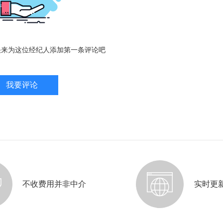
快来为这位经纪人添加第一条评论吧
我要评论
不收费用并非中介
实时更