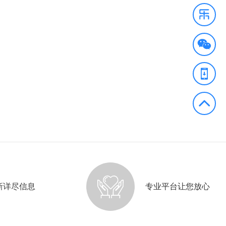
新详尽信息
专业平台让您放心