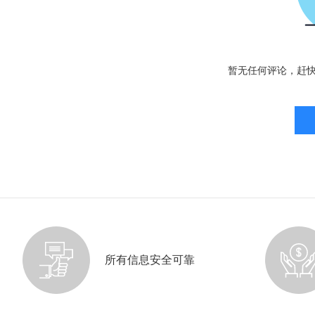
暂无任何评论，赶
所有信息安全可靠