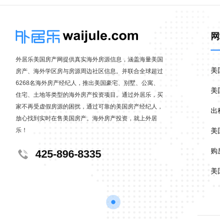
网
外居乐美国房产网提供真实海外房源信息，涵盖海量美国
美
房产、海外学区房与房源周边社区信息。并联合全球超过
6268名海外房产经纪人，推出美国豪宅、别墅、公寓、
美
住宅、土地等类型的海外房产投资项目。通过外居乐，买
家不再受虚假房源的困扰，通过可靠的美国房产经纪人，
出
放心找到实时在售美国房产。海外房产投资，就上外居
乐！
美
购
425-896-8335
美