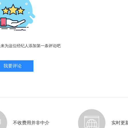
快来为这位经纪人添加第一条评论吧
我要评论
不收费用并非中介
实时更