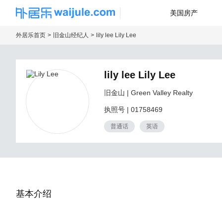
美国房产
海外房产信息平台
外居乐首页
旧金山经纪人
lily lee Lily Lee
lily lee Lily Lee
旧金山
| Green Valley Realty
执照号
|
01758469
普通话
英语
基本介绍