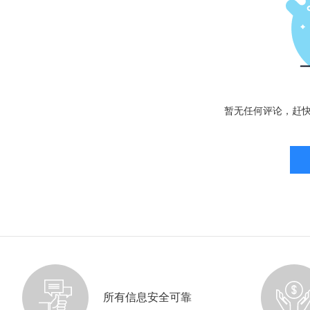
暂无任何评论，赶
所有信息安全可靠