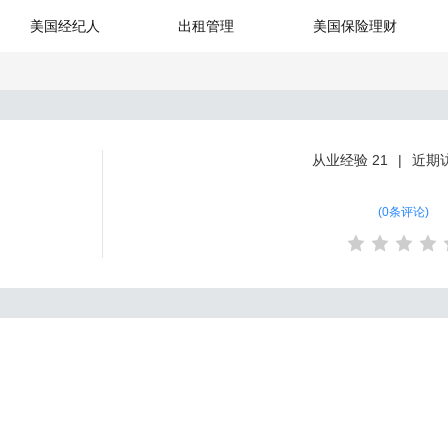
美国经纪人
出租管理
美国保险理财
从业经验
21
近期
(
0条评论
)