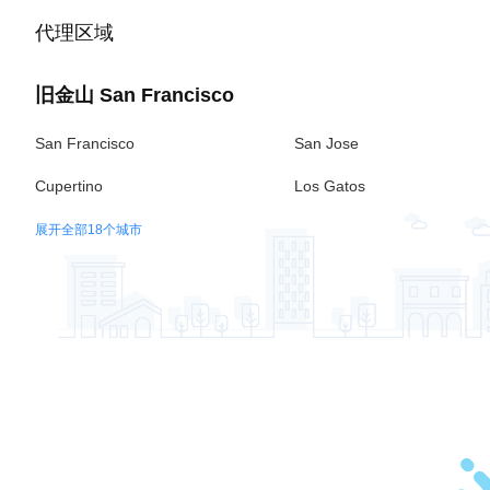
代理区域
旧金山
San Francisco
San Francisco
San Jose
Cupertino
Los Gatos
展开全部18个城市