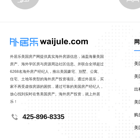
网
外居乐美国房产网提供真实海外房源信息，涵盖海量美国
美
房产、海外学区房与房源周边社区信息。并联合全球超过
6268名海外房产经纪人，推出美国豪宅、别墅、公寓、
美
住宅、土地等类型的海外房产投资项目。通过外居乐，买
家不再受虚假房源的困扰，通过可靠的美国房产经纪人，
出
放心找到实时在售美国房产。海外房产投资，就上外居
乐！
美
购
425-896-8335
美