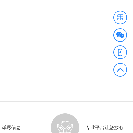
新详尽信息
专业平台让您放心