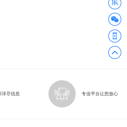
新详尽信息
专业平台让您放心