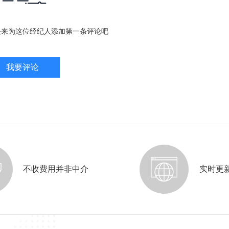
快来为这位经纪人添加第一条评论吧
我要评论
不收费用并非中介
实时更