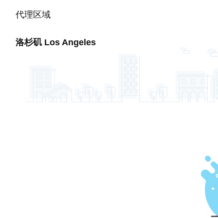
代理区域
洛杉矶
Los Angeles