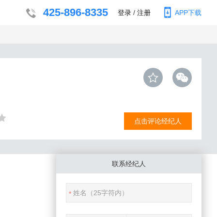
425-896-8335
登录
/
注册
APP下载
点击评论经纪人
联系经纪人