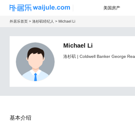
美国房产
海外房产信息平台
外居乐首页
洛杉矶经纪人
Michael Li
Michael Li
洛杉矶
| Coldwell Banker George Rea
基本介绍