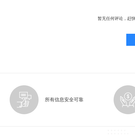
暂无任何评论，赶
所有信息安全可靠