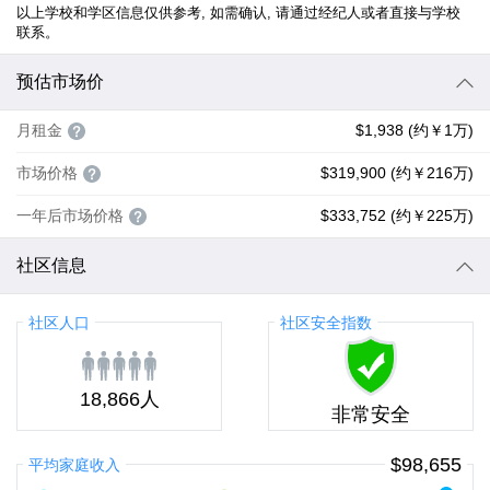
以上学校和学区信息仅供参考, 如需确认, 请通过经纪人或者直接与学校
联系。
预估市场价
月租金
$1,938 (约￥1万)
市场价格
$319,900 (约￥216万)
一年后市场价格
$333,752 (约￥225万)
社区信息
社区人口
社区安全指数
18,866人
非常安全
$98,655
平均家庭收入