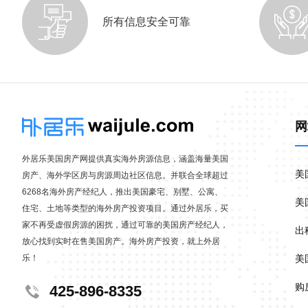
所有信息安全可靠
网
外居乐美国房产网提供真实海外房源信息，涵盖海量美国
美
房产、海外学区房与房源周边社区信息。并联合全球超过
6268名海外房产经纪人，推出美国豪宅、别墅、公寓、
美
住宅、土地等类型的海外房产投资项目。通过外居乐，买
家不再受虚假房源的困扰，通过可靠的美国房产经纪人，
出
放心找到实时在售美国房产。海外房产投资，就上外居
乐！
美
购
425-896-8335