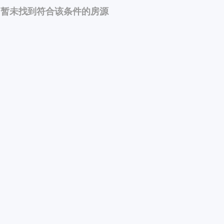
暂未找到符合该条件的房源