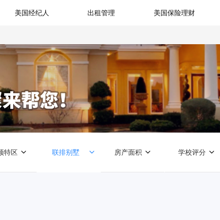
美国经纪人
出租管理
美国保险理财
顿特区
联排别墅
房产面积
学校评分