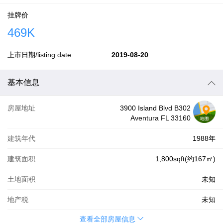
挂牌价
469K
上市日期/listing date:
2019-08-20
基本信息
房屋地址
3900 Island Blvd B302
Aventura FL 33160
建筑年代
1988年
建筑面积
1,800sqft(约167㎡)
土地面积
未知
地产税
未知
查看全部房屋信息