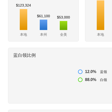
$123,324
$61,100
$53,000
本地
本州
全美
本地
蓝白领比例
12.0%
蓝领
88.0%
白领