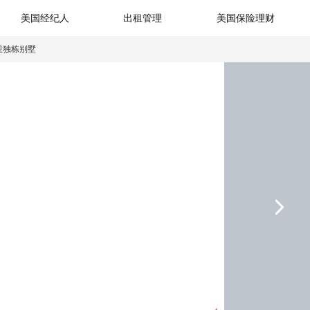
美国经纪人
出租管理
美国保险理财
卫独栋别墅