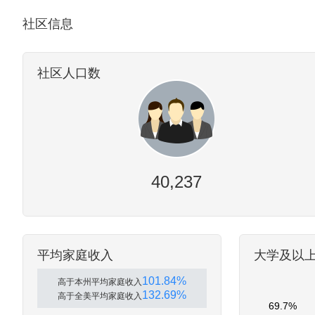
社区信息
社区人口数
40,237
平均家庭收入
大学及以
101.84%
高于本州平均家庭收入
132.69%
高于全美平均家庭收入
69.7%