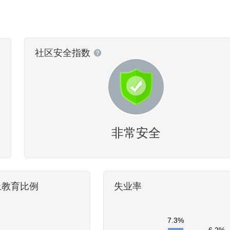
社区安全指数
非常安全
上教育比例
失业率
7.3%
6.2%