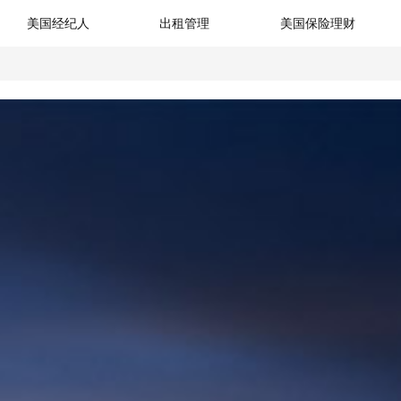
美国经纪人
出租管理
美国保险理财