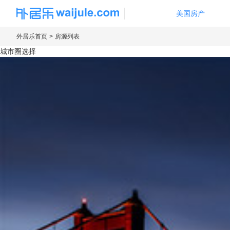
美国房产
海外房产信息平台
外居乐首页
房源列表
城市圈选择