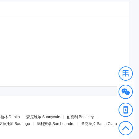
都柏林
Dublin
森尼维尔
Sunnyvale
伯克利
Berkeley
萨拉托加
Saratoga
圣利安卓
San Leandro
圣克拉拉
Santa Clara