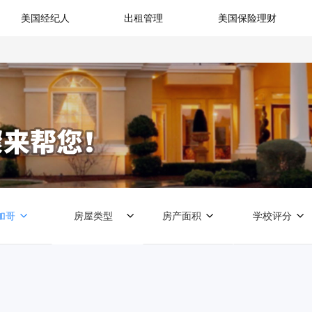
美国经纪人
出租管理
美国保险理财
加哥
房屋类型
房产面积
学校评分