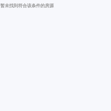
暂未找到符合该条件的房源