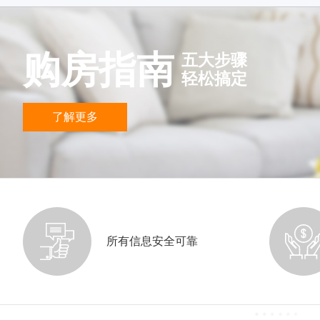
购房指南
五大步骤
轻松搞定
了解更多
所有信息安全可靠